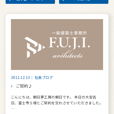
2012.12.13｜ 社長ブログ
ご契約♪
こんにちは、朝日夢工房の朝日です。 本日の大安吉
日、富士市Ｓ様とご契約を交わさせていただきました。
…