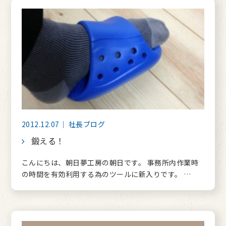
2012.12.07｜ 社長ブログ
鍛える！
こんにちは、朝日夢工房の朝日です。 事務所内作業時
の時間を有効利用する為のツールに新入りです。 …