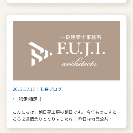
2012.12.12｜ 社長ブログ
師走師走！
こんにちは、朝日夢工房の朝日です。 今年ものこすと
ころ２週間余りとなりましたね！ 昨日は地元公共…