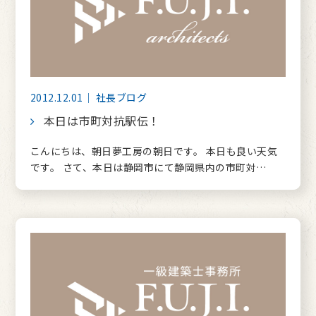
2012.12.01｜ 社長ブログ
本日は市町対抗駅伝！
こんにちは、朝日夢工房の朝日です。 本日も良い天気
です。 さて、本日は静岡市にて静岡県内の市町対…