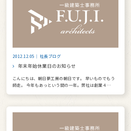
2012.12.05｜ 社長ブログ
年末年始休業日のお知らせ
こんにちは、朝日夢工房の朝日です。 早いものでもう
師走。 今年もあっという間の一年。弊社は創業４…