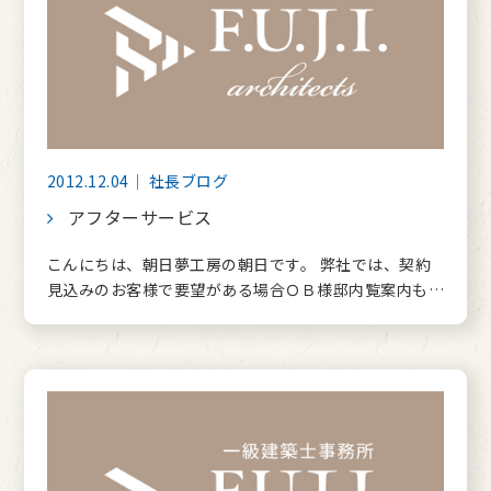
2012.12.04｜ 社長ブログ
アフターサービス
こんにちは、朝日夢工房の朝日です。 弊社では、契約
見込みのお客様で要望がある場合ＯＢ様邸内覧案内も…