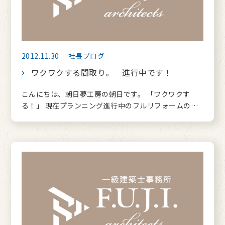
2012.11.30｜ 社長ブログ
ワクワクする間取り。 進行中です！
こんにちは、朝日夢工房の朝日です。 「ワクワクす
る！」 現在プランニング進行中のフルリフォームの…