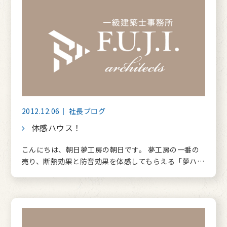
2012.12.06｜ 社長ブログ
体感ハウス！
こんにちは、朝日夢工房の朝日です。 夢工房の一番の
売り、断熱効果と防音効果を体感してもらえる「夢ハ…