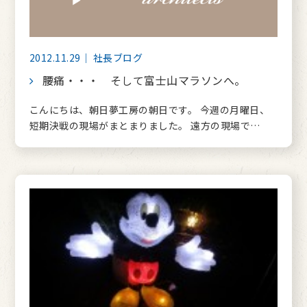
2012.11.29｜ 社長ブログ
腰痛・・・ そして富士山マラソンへ。
こんにちは、朝日夢工房の朝日です。 今週の月曜日、
短期決戦の現場がまとまりました。 遠方の現場で…