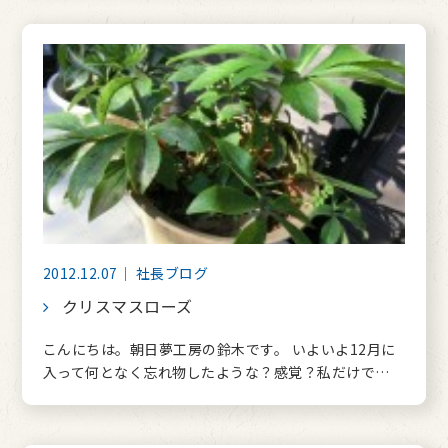
2012.12.07｜ 社長ブログ
クリスマスローズ
こんにちは。朝日夢工房の鈴木です。 いよいよ12月に
入って何となく忘れ物したような？感覚？私だけで…