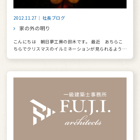
2012.11.27｜ 社長ブログ
家の外の明り
こんにちは 朝日夢工房の鈴木です。 最近 あちらこ
ちらでクリスマスのイルミネーションが見られるよう…