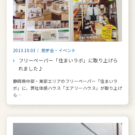
2013.10.03｜ 見学会・イベント
フリーペーパー「住まいラボ」に取り上げら
れました♪
静岡県中部・東部エリアのフリーペーパー「住まいラ
ボ」に、弊社体感ハウス「エアリーハウス」が取り上げ
ら…