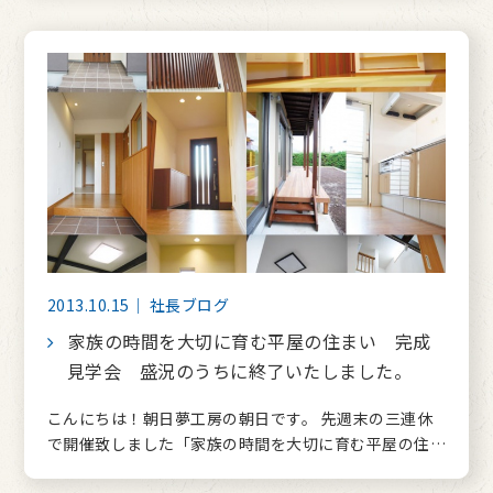
2013.10.15｜ 社長ブログ
家族の時間を大切に育む平屋の住まい 完成
見学会 盛況のうちに終了いたしました。
こんにちは！朝日夢工房の朝日です。 先週末の三連休
で開催致しました「家族の時間を大切に育む平屋の住…