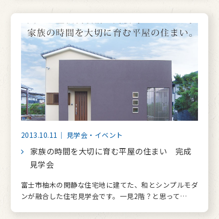
2013.10.11｜ 見学会・イベント
家族の時間を大切に育む平屋の住まい 完成
見学会
富士市柚木の閑静な住宅地に建てた、和とシンプルモダ
ンが融合した住宅見学会です。一見2階？と思って…