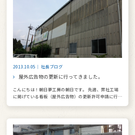
2013.10.05｜ 社長ブログ
屋外広告物の更新に行ってきました。
こんにちは！朝日夢工房の朝日です。 先週、弊社工場
に掲げている看板（屋外広告物）の更新許可申請に行…