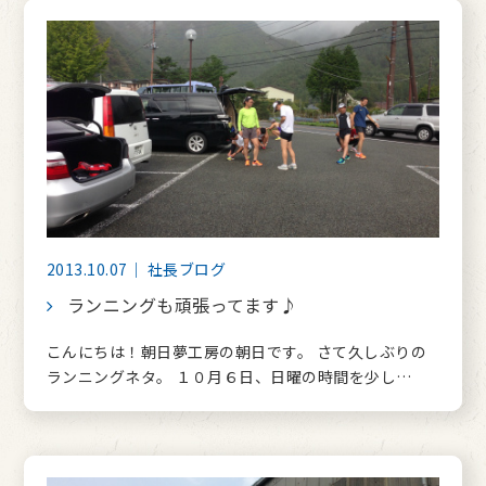
2013.10.07｜ 社長ブログ
ランニングも頑張ってます♪
こんにちは！朝日夢工房の朝日です。 さて久しぶりの
ランニングネタ。 １０月６日、日曜の時間を少し…