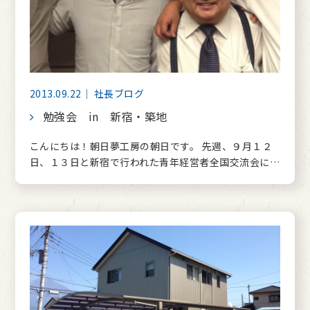
2013.09.22｜ 社長ブログ
勉強会 in 新宿・築地
こんにちは！朝日夢工房の朝日です。 先週、９月１２
日、１３日と新宿で行われた青年経営者全国交流会に…