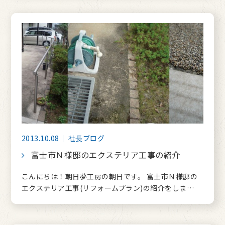
2013.10.08｜ 社長ブログ
富士市Ｎ様邸のエクステリア工事の紹介
こんにちは！朝日夢工房の朝日です。 富士市Ｎ様邸の
エクステリア工事(リフォームプラン)の紹介をしま…