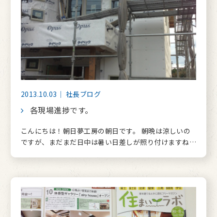
2013.10.03｜ 社長ブログ
各現場進捗です。
こんにちは！朝日夢工房の朝日です。 朝晩は涼しいの
ですが、まだまだ日中は暑い日差しが照り付けますね…