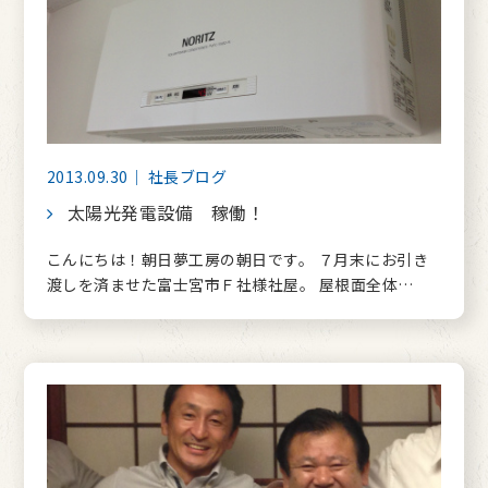
2013.09.30｜ 社長ブログ
太陽光発電設備 稼働！
こんにちは！朝日夢工房の朝日です。 ７月末にお引き
渡しを済ませた富士宮市Ｆ社様社屋。 屋根面全体…