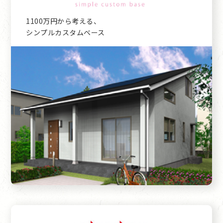
1100万円から考える、
シンプルカスタムベース