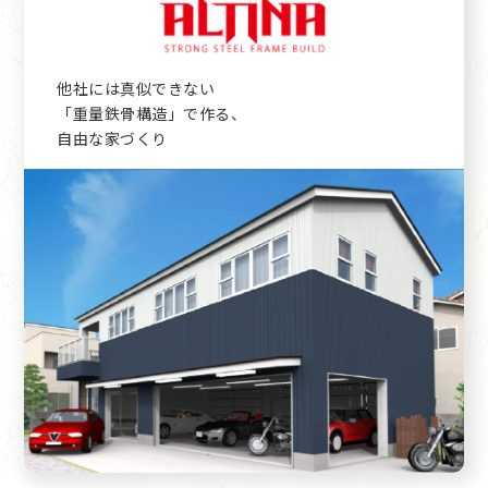
他社には真似できない
「重量鉄骨構造」で作る、
自由な家づくり