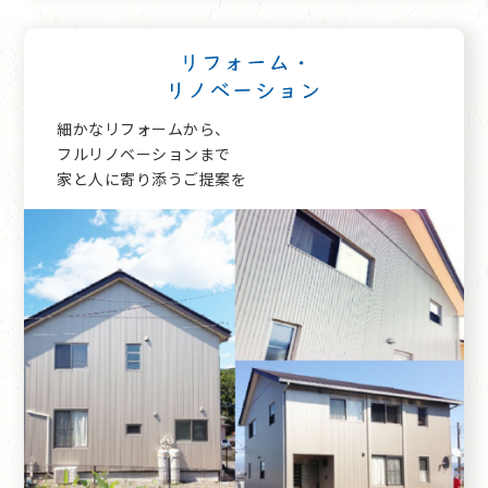
細かなリフォームから、
フルリノベーションまで
家と人に寄り添うご提案を