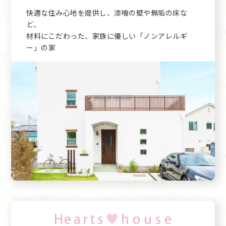
快適な住み心地を提供し、漆喰の壁や無垢の床な
ど、
材料にこだわった、家族に優しい「ノンアレルギ
ー」の家