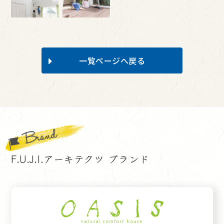
一覧ページへ戻る
F.U.J.I.アーキテクツ ブランド