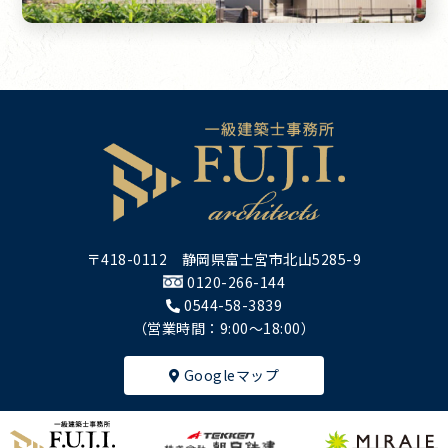
〒418-0112 静岡県富士宮市北山5285-9
0120-266-144
0544-58-3839
（営業時間：9:00～18:00）
Googleマップ