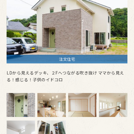
注文住宅
LDから見えるデッキ、２Fへつながる吹き抜け ママから見え
る！感じる！子供のイドコロ