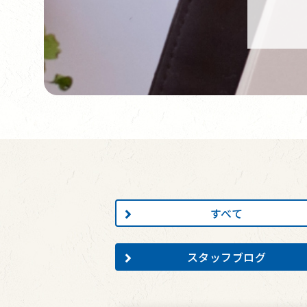
すべて
スタッフブログ