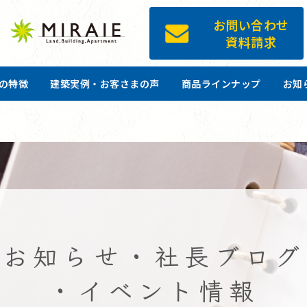
お問い合わせ
資料請求
ツの特徴
建築実例・お客さまの声
商品ラインナップ
お知
お知らせ・社長ブログ
・イベント情報