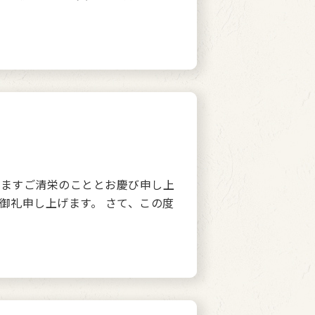
ますご清栄のこととお慶び申し上
御礼申し上げます。 さて、この度