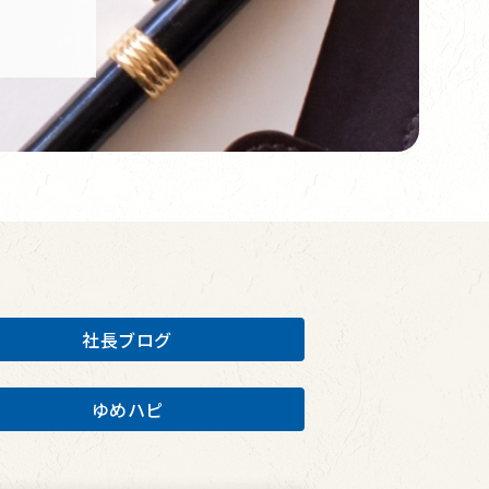
社長ブログ
ゆめハピ