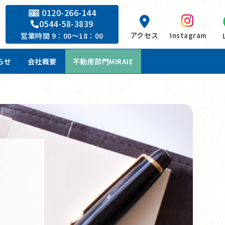
0120-266-144
0544-58-3839
アクセス
Instagram
営業時間 9：00～18：00
らせ
会社概要
不動産部門MIRAIE