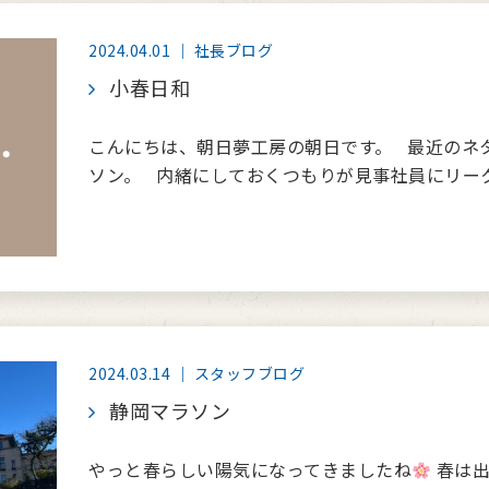
2024.04.01 ｜ 社長ブログ
小春日和
こんにちは、朝日夢工房の朝日です。 最近のネ
ソン。 内緒にしておくつもりが見事社員にリーク
2024.03.14 ｜ スタッフブログ
静岡マラソン
やっと春らしい陽気になってきましたね
春は出