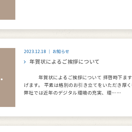
2023.12.18 ｜ お知らせ
年賀状によるご挨拶について
年賀状によるご挨拶について 拝啓時下ます
げます。 平素は格別のお引き立てをいただき厚く
弊社では近年のデジタル環境の充実、環……