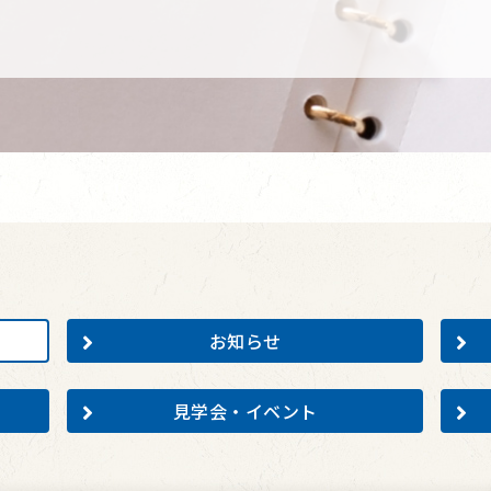
お知らせ
見学会・イベント