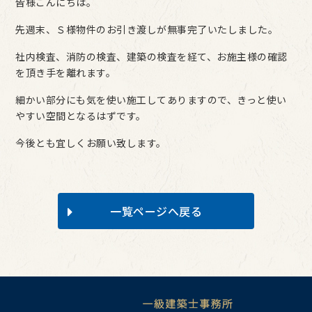
皆様こんにちは。
先週末、Ｓ様物件のお引き渡しが無事完了いたしました。
社内検査、消防の検査、建築の検査を経て、お施主様の確認
を頂き手を離れます。
細かい部分にも気を使い施工してありますので、きっと使い
やすい空間となるはずです。
今後とも宜しくお願い致します。
一覧ページへ戻る