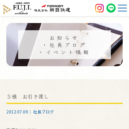
お知らせ
・社長ブログ
・イベント情報
Ｓ様 お引き渡し
2012.07.09｜
社長ブログ