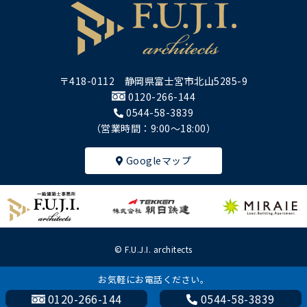
〒418-0112 静岡県富士宮市北山5285-9
0120-266-144
0544-58-3839
（営業時間：9:00～18:00）
Googleマップ
© F.U.J.I. architects
お気軽にお電話ください。
0120-266-144
0544-58-3839