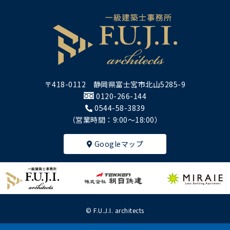
〒418-0112 静岡県富士宮市北山5285-9
0120-266-144
0544-58-3839
（営業時間：9:00～18:00）
Googleマップ
© F.U.J.I. architects