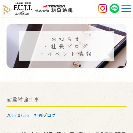
お知らせ
・社長ブログ
・イベント情報
耐震補強工事
2012.07.16｜
社長ブログ