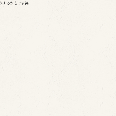
クするかもです笑
。