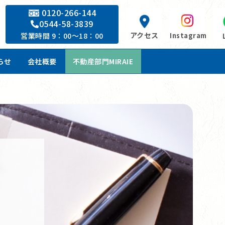
0120-266-144
0544-58-3839
アクセス
Instagram
営業時間 9：00～18：00
らせ
会社概要
不動産部門MIRAIE