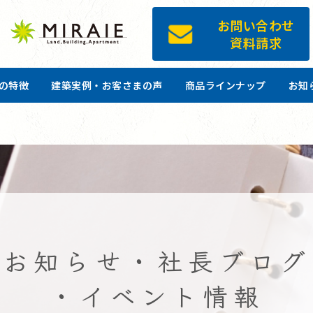
お問い合わせ
資料請求
ツの特徴
建築実例・お客さまの声
商品ラインナップ
お知
お知らせ・社長ブログ
・イベント情報