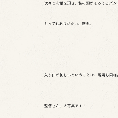
次々とお話を頂き、私の頭がそろそろパン
とってもありがたい、感謝。
入り口が忙しいということは、現場も同様
監督さん、大募集です！