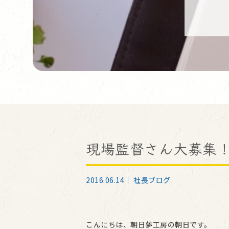
現場監督さん大募集
2016.06.14｜
社長ブログ
こんにちは、朝日夢工房の朝日です。