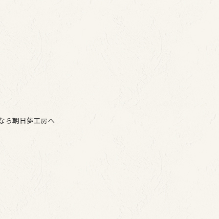
なら朝日夢工房へ