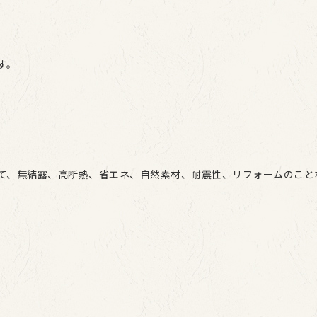
す。
て、無結露、高断熱、省エネ、自然素材、耐震性、リフォームのこと