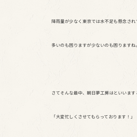
降雨量が少なく東京では水不足も懸念され
多いのも困りますが少ないのも困りますね
さてそんな最中、朝日夢工房はといいます
「大変忙しくさせてもらっております！」