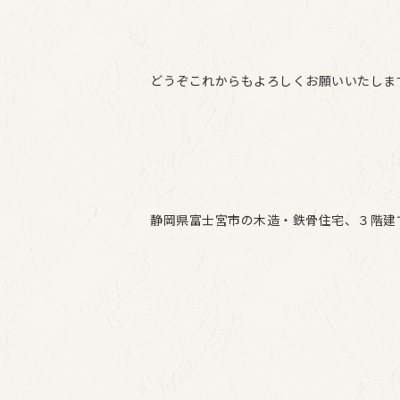
どうぞこれからもよろしくお願いいたしま
静岡県富士宮市の木造・鉄骨住宅、３階建