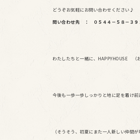
どうぞお気軽にお問い合わせください♪
問い合わせ先 ： ０５４４－５８－３９
わたしたちと一緒に、HAPPYHOUSE
今後も一歩一歩しっかりと地に足を着け前
（そうそう、初夏にまた一人新しい仲間が