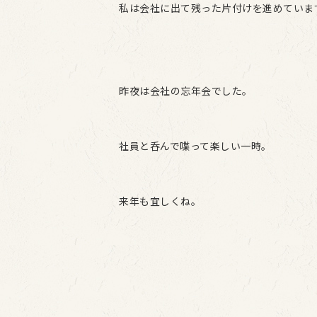
私は会社に出て残った片付けを進めていま
昨夜は会社の忘年会でした。
社員と呑んで喋って楽しい一時。
来年も宜しくね。