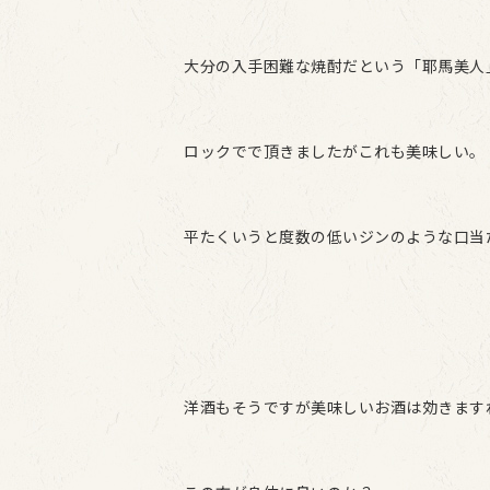
大分の入手困難な焼酎だという「耶馬美人
ロックでで頂きましたがこれも美味しい。
平たくいうと度数の低いジンのような口当
洋酒もそうですが美味しいお酒は効きます