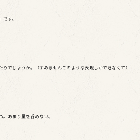
」です。
たりでしょうか。（すみませんこのような表現しかできなくて）
ね。あまり量を呑めない。