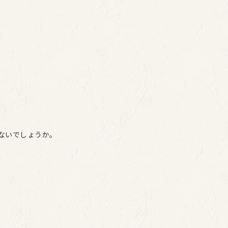
ないでしょうか。