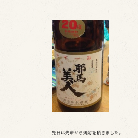
先日は先輩から焼酎を頂きました。