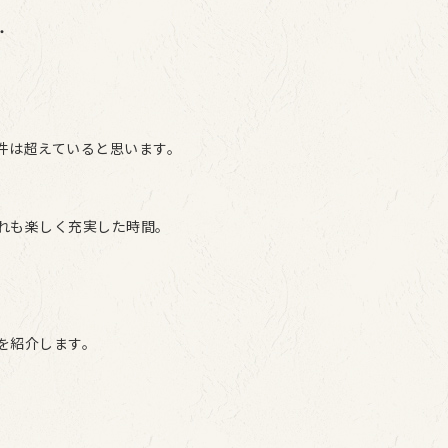
・
件は超えていると思います。
れも楽しく充実した時間。
を紹介します。