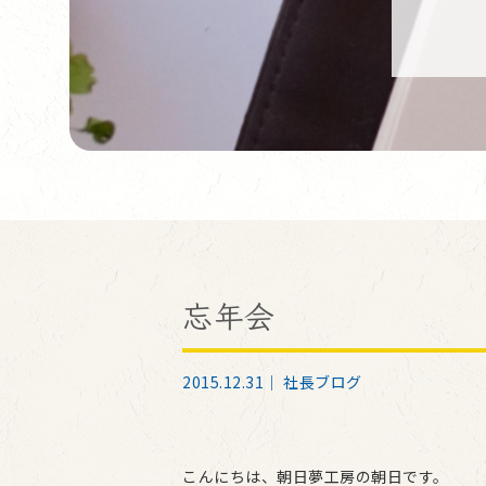
忘年会
2015.12.31｜
社長ブログ
こんにちは、朝日夢工房の朝日です。