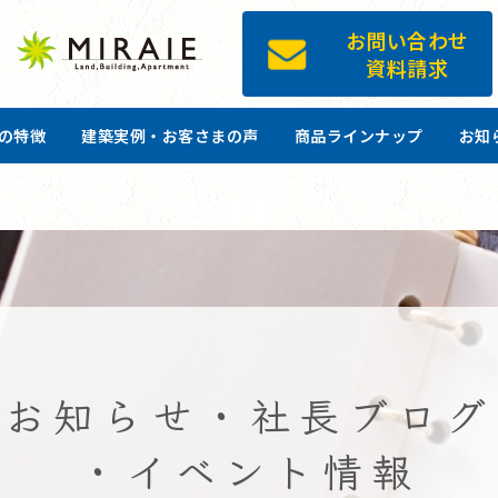
お問い合わせ
資料請求
ツの特徴
建築実例・お客さまの声
商品ラインナップ
お知
お知らせ・社長ブログ
・イベント情報