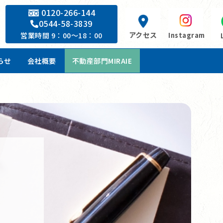
0120-266-144
0544-58-3839
アクセス
Instagram
営業時間 9：00～18：00
らせ
会社概要
不動産部門MIRAIE