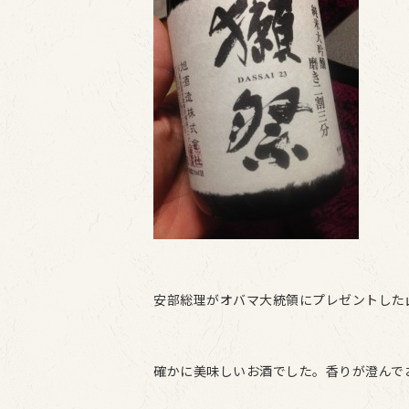
安部総理がオバマ大統領にプレゼントした
確かに美味しいお酒でした。香りが澄んで