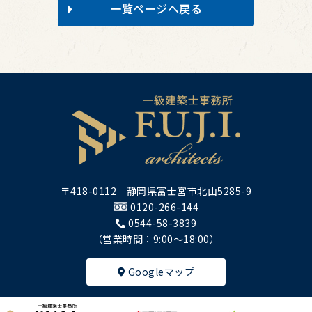
一覧ページへ戻る
〒418-0112 静岡県富士宮市北山5285-9
0120-266-144
0544-58-3839
（営業時間：9:00～18:00）
Googleマップ