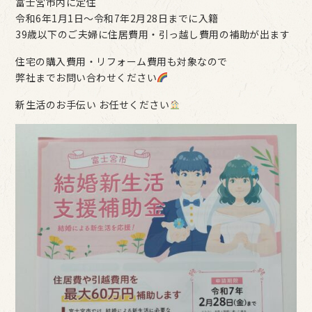
富士宮市内に定住
令和6年1月1日～令和7年2月28日までに入籍
39歳以下のご夫婦に住居費用・引っ越し費用の補助が出ます
住宅の購入費用・リフォーム費用も対象なので
弊社までお問い合わせください
新生活のお手伝い お任せください