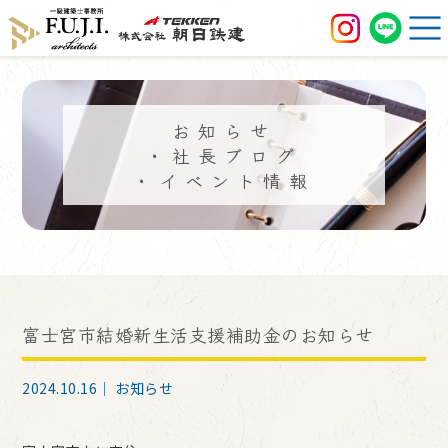
お知らせ
・社長ブログ
・イベント情報
富士宮市結婚新生活支援補助金のお知らせ
2024.10.16｜
お知らせ