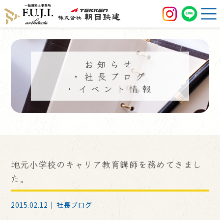
お知らせ
・社長ブログ
・イベント情報
地元小学校のキャリア教育講師を務めてきまし
た。
2015.02.12｜
社長ブログ