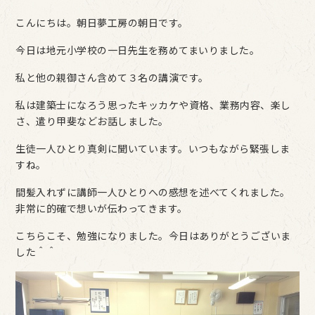
こんにちは。朝日夢工房の朝日です。
今日は地元小学校の一日先生を務めてまいりました。
私と他の親御さん含めて３名の講演です。
私は建築士になろう思ったキッカケや資格、業務内容、楽し
さ、遣り甲斐などお話しました。
生徒一人ひとり真剣に聞いています。いつもながら緊張しま
すね。
間髪入れずに講師一人ひとりへの感想を述べてくれました。
非常に的確で想いが伝わってきます。
こちらこそ、勉強になりました。今日はありがとうございま
した＾＾