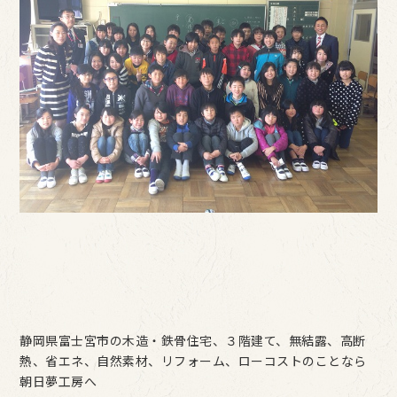
静岡県富士宮市の木造・鉄骨住宅、３階建て、無結露、高断
熱、省エネ、自然素材、リフォーム、ローコストのことなら
朝日夢工房へ