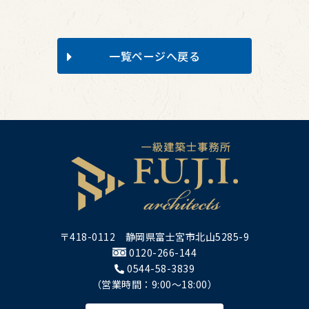
一覧ページへ戻る
〒418-0112 静岡県富士宮市北山5285-9
0120-266-144
0544-58-3839
（営業時間：9:00～18:00）