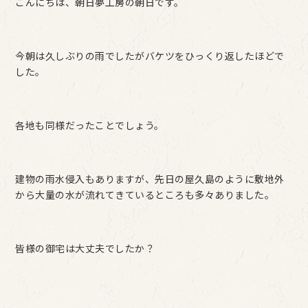
こんにちは、朝日夢工房の朝日です。
今朝は久しぶりの雨でしたがバケツをひっくり返したほどで
した。
各地も同様だったことでしょう。
建物の雨水侵入もありますが、先日の屋久島のように敷地外
から大量の水が流れてきているところも多々ありました。
皆様の御宅は大丈夫でしたか？