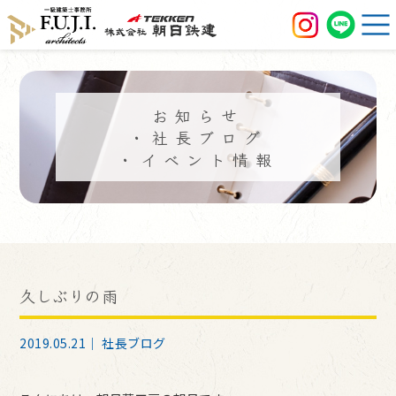
お知らせ
・社長ブログ
・イベント情報
久しぶりの雨
2019.05.21｜
社長ブログ