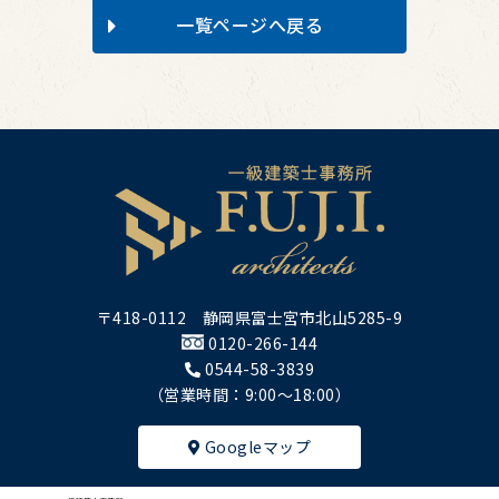
一覧ページへ戻る
〒418-0112 静岡県富士宮市北山5285-9
0120-266-144
0544-58-3839
（営業時間：9:00～18:00）
Googleマップ