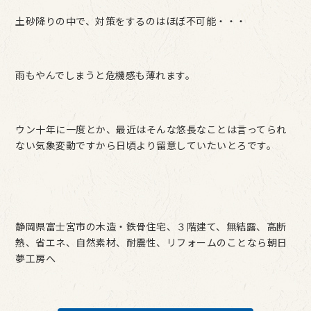
土砂降りの中で、対策をするのはほぼ不可能・・・
雨もやんでしまうと危機感も薄れます。
ウン十年に一度とか、最近はそんな悠長なことは言ってられ
ない気象変動ですから日頃より留意していたいとろです。
静岡県富士宮市の木造・鉄骨住宅、３階建て、無結露、高断
熱、省エネ、自然素材、耐震性、リフォームのことなら朝日
夢工房へ