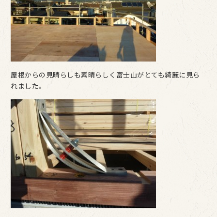
屋根からの見晴らしも素晴らしく富士山がとても綺麗に見ら
れました。