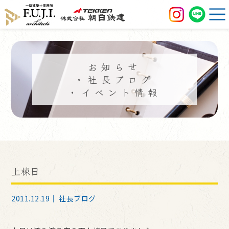
お知らせ
・社長ブログ
・イベント情報
上棟日
2011.12.19｜
社長ブログ