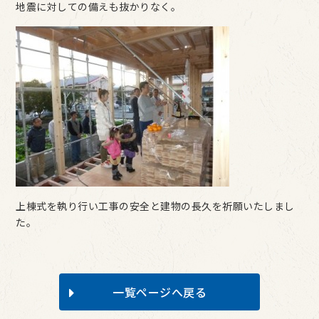
地震に対しての備えも抜かりなく。
上棟式を執り行い工事の安全と建物の長久を祈願いたしまし
た。
一覧ページへ戻る