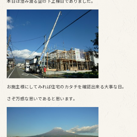
本日は澄み渡る空の下上棟日でありました。
お施主様にしてみれば住宅のカタチを確認出来る大事な日。
さぞ万感な思いであると思います。