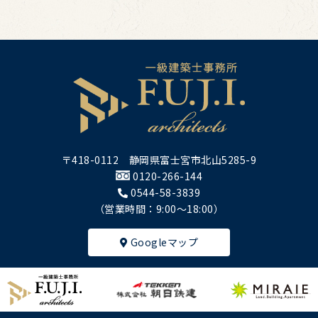
〒418-0112 静岡県富士宮市北山5285-9
0120-266-144
0544-58-3839
（営業時間：9:00～18:00）
Googleマップ