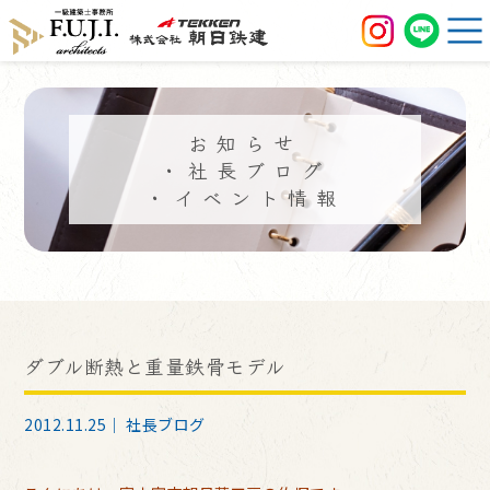
お知らせ
・社長ブログ
・イベント情報
ダブル断熱と重量鉄骨モデル
2012.11.25｜
社長ブログ