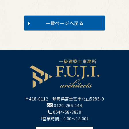
一覧ページへ戻る
〒418-0112 静岡県富士宮市北山5285-9
0120-266-144
0544-58-3839
（営業時間：9:00～18:00）