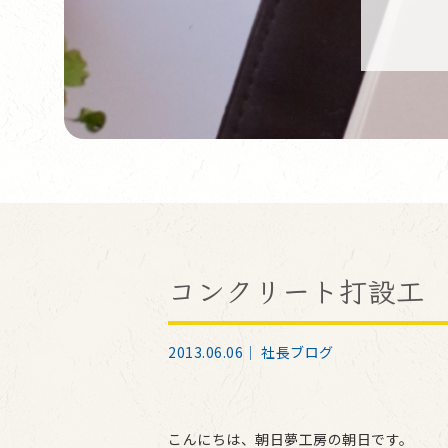
コンクリート打設工
2013.06.06｜
社長ブログ
こんにちは、朝日夢工房の朝日です。