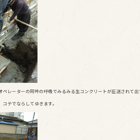
オペレーターの阿吽の呼吸でみるみる生コンクリートが圧送されて出
、コテでならしてゆきます。