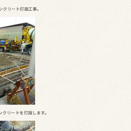
ンクリート打設工事。
ンクリートを打設します。