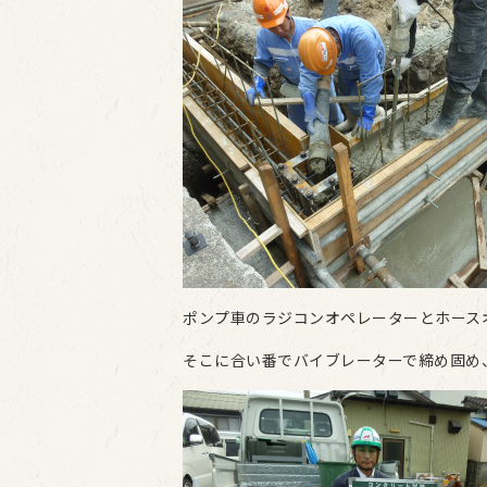
ポンプ車のラジコンオペレーターとホース
そこに合い番でバイブレーターで締め固め