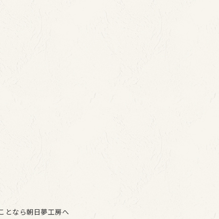
ことなら朝日夢工房へ