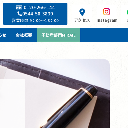
0120-266-144
0544-58-3839
アクセス
Instagram
営業時間 9：00～18：00
らせ
会社概要
不動産部門MIRAIE