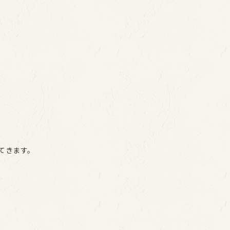
てきます。