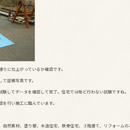
通りに仕上がっているか確認です。
して証拠写真です。
試験してデータを確認して完了。住宅では殆ど行わない試験ですね。
認を行い施工に臨んでいます。
、自然素材、塗り壁、木造住宅、鉄骨住宅、３階建て、リフォームの