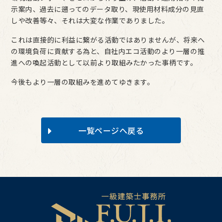
示案内、過去に遡ってのデータ取り、現使用材料成分の見直
しや改善等々、それは大変な作業でありました。
これは直接的に利益に繋がる活動ではありませんが、将来へ
の環境負荷に貢献する為と、自社内エコ活動のより一層の推
進への喚起活動として以前より取組みたかった事柄です。
今後もより一層の取組みを進めてゆきます。
一覧ページへ戻る