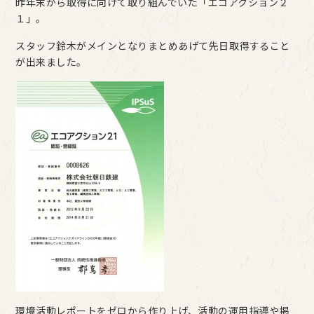
昨年末から取得に向けて取り組んでいた「エコアクション２
１」。
スタッフ鈴木がメインとなりまとめあげて先日取得すること
が出来ました。
環境活動レポートをゼロから作り上げ、活動の運用指導や掲