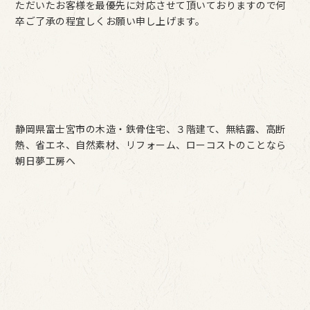
ただいたお客様を最優先に対応させて頂いておりますので何
卒ご了承の程宜しくお願い申し上げます。
静岡県富士宮市の木造・鉄骨住宅、３階建て、無結露、高断
熱、省エネ、自然素材、リフォーム、ローコストのことなら
朝日夢工房へ