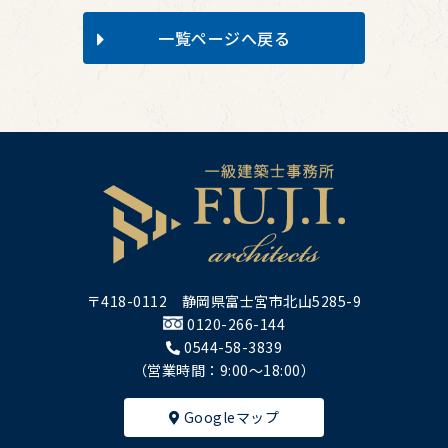
一覧ページへ戻る
〒418-0112 静岡県富士宮市北山5285-9
0120-266-144
0544-58-3839
（営業時間：9:00～18:00）
Googleマップ