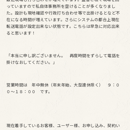
っていますので私自体事務所を空けることが多くなりまし
た。設計も現地確認や行政打ち合わせ等で出掛けるとなど不
在になる時間が増えています。さらにシステムの都合上現在
転送電話が設定出来ない状態です。こちらは早急に対応出来
ると思います！
「本当に申し訳ございません。 再度時間をずらして電話を
掛けなおしてください。」
営業時間は 年中無休（年末年始、大型連休除く） ９：０
０～１８：００ です。
現在着手しているお客様、ユーザー様、お申し込み、契約い