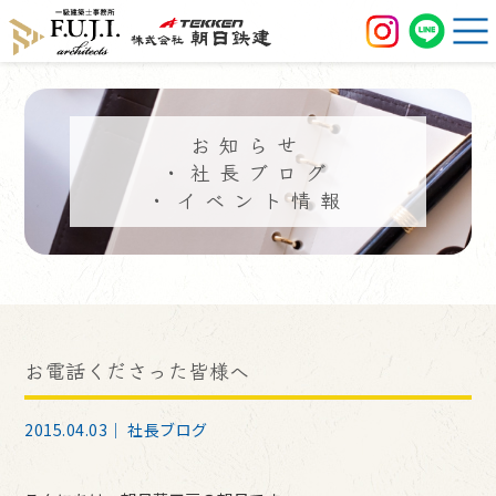
お知らせ
・社長ブログ
・イベント情報
お電話くださった皆様へ
2015.04.03｜
社長ブログ